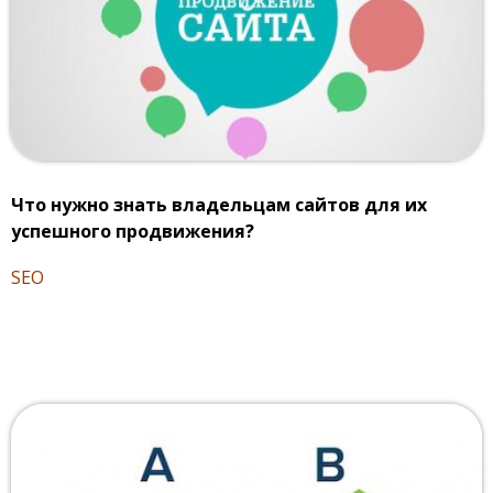
Что нужно знать владельцам сайтов для их
успешного продвижения?
SEO