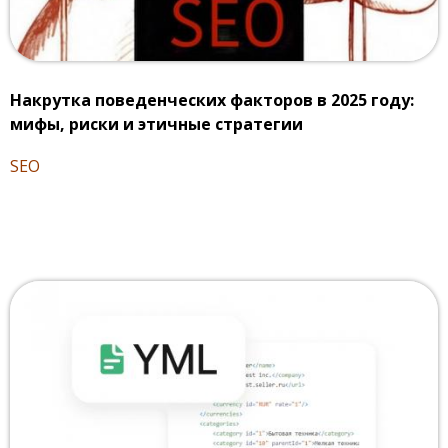
Накрутка поведенческих факторов в 2025 году:
мифы, риски и этичные стратегии
SEO