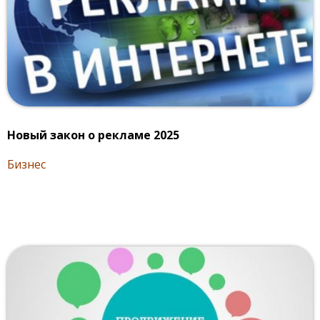
Новый закон о рекламе 2025
Бизнес