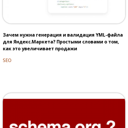
Зачем нужна генерация и валидация YML-файла
для Яндекс.Маркета? Простыми словами о том,
как это увеличивает продажи
SEO