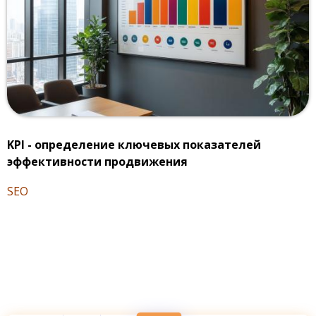
KPI - определение ключевых показателей
эффективности продвижения
SEO