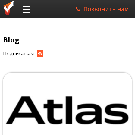
Позвонить нам
Blog
Подписаться: