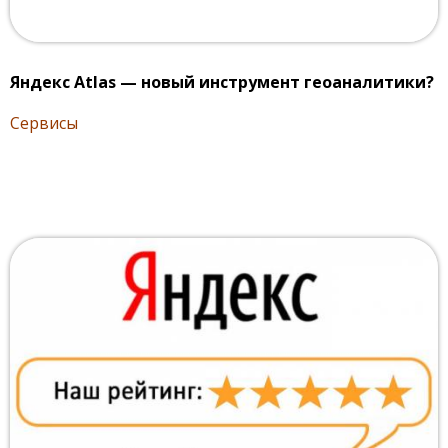
Яндекс Atlas — новый инструмент геоаналитики?
Сервисы