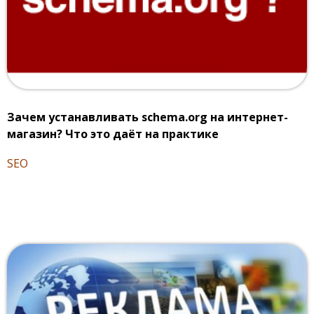
Зачем устанавливать schema.org на интернет-
магазин? Что это даёт на практике
SEO