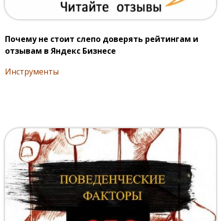
Почему не стоит слепо доверять рейтингам и
отзывам в Яндекс Бизнесе
Инструменты