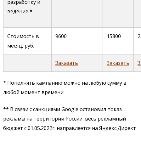
разработку и
ведение *
Стоимость в
9600
15800
2
месяц, руб.
Заказать
Заказать
З
* Пополнять кампанию можно на любую сумму в
любой момент времени
** В связи с санкциями Google остановил показ
рекламы на территории России, весь рекламный
бюджет с 01.05.2022г. направляется на Яндекс.Директ