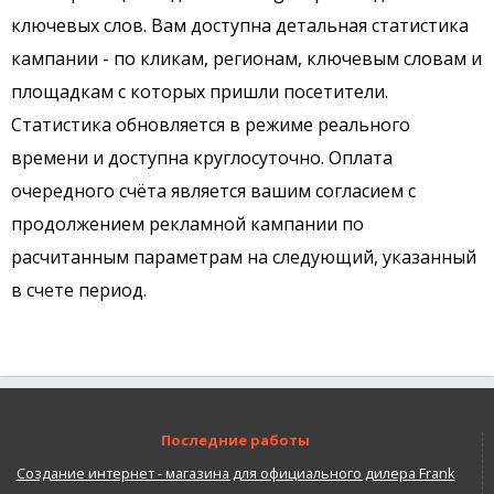
ключевых слов. Вам доступна детальная статистика
кампании - по кликам, регионам, ключевым словам и
площадкам с которых пришли посетители.
Статистика обновляется в режиме реального
времени и доступна круглосуточно. Оплата
очередного счёта является вашим согласием с
продолжением рекламной кампании по
расчитанным параметрам на следующий, указанный
в счете период.
Последние работы
Создание интернет - магазина для официального дилера Frank