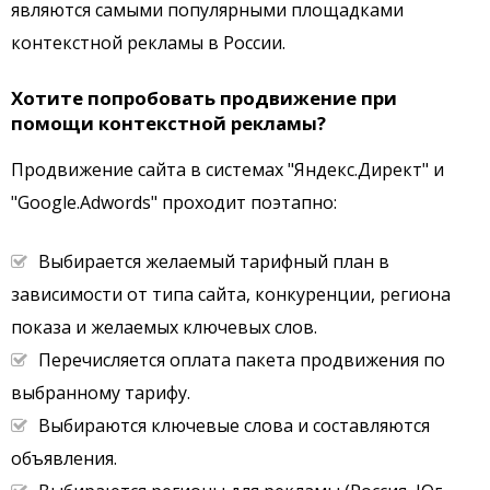
являются самыми популярными площадками
контекстной рекламы в России.
Хотите попробовать продвижение при
помощи контекстной рекламы?
Продвижение сайта в системах "Яндекс.Директ" и
"Google.Adwords" проходит поэтапно:
Выбирается желаемый тарифный план в
зависимости от типа сайта, конкуренции, региона
показа и желаемых ключевых слов.
Перечисляется оплата пакета продвижения по
выбранному тарифу.
Выбираются ключевые слова и составляются
объявления.