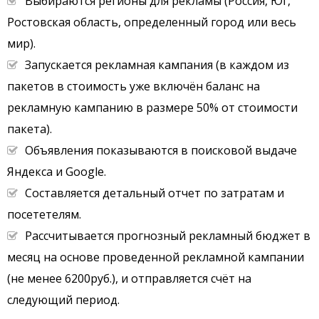
Выбираются регионы для рекламы (Россия, Юг,
Ростовская область, определенный город или весь
мир).
Запускается рекламная кампания (в каждом из
пакетов в стоимость уже включён баланс на
рекламную кампанию в размере 50% от стоимости
пакета).
Объявления показываются в поисковой выдаче
Яндекса и Google.
Составляется детальный отчет по затратам и
посететелям.
Рассчитывается прогнозный рекламный бюджет в
месяц на основе проведенной рекламной кампании
(не менее 6200руб.), и отправляется счёт на
следующий период.