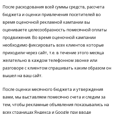
После расходования всей суммы средств, рассчета
бюджета и оценки привлечения посетителей во
время оценочной рекламной кампании вы
оцениваете целесообразность помесячной оплаты
продвижения. Во время оценочной кампании
необходимо фиксировать всех клиентов которые
приходили через сайт, т.е. в течение этого месяца
желательно в каждом телефонном звонке или
разговоре с клиентом спрашивать каким образом он
вышел на ваш сайт.
После оценки месячного бюджета и утверждения
вами, мы выставляем помесячно счета и следим за
тем, чтобы рекламные объявления показывались на
всех страницах Яндекса и Google при вводе