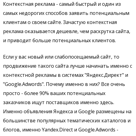
Контекстная реклама - самый быстрый и один из
самых недорогих способов заявить потенциальным
клиентам о своем сайте. Зачастую контекстная
реклама оказывается дешевле, чем раскрутка сайта,
и приводит больше потенциальных клиентов.
Если у вас новый или слабопосещаемый сайт, то
продвижение такого сайта лучше начинать именно с
контекстной рекламы в системах "Яндекс.Директ" и
"Google.Adwords". Почему именно в них? Все очень
просто - более 90% ваших потенциальных
заказчиков ищут поставщиков именно здесь.
Именно объявления Яндекса и Google размещены на
большинстве популярных тематических каталогов и
блогов, именно Yandex.Direct и Google.Adwords -