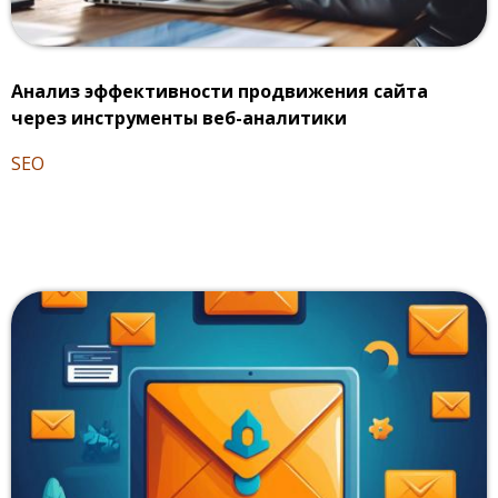
Анализ эффективности продвижения сайта
через инструменты веб-аналитики
SEO