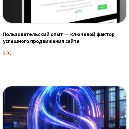
Пользовательский опыт — ключевой фактор
успешного продвижения сайта
SEO