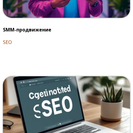
SMM-продвижение
SEO