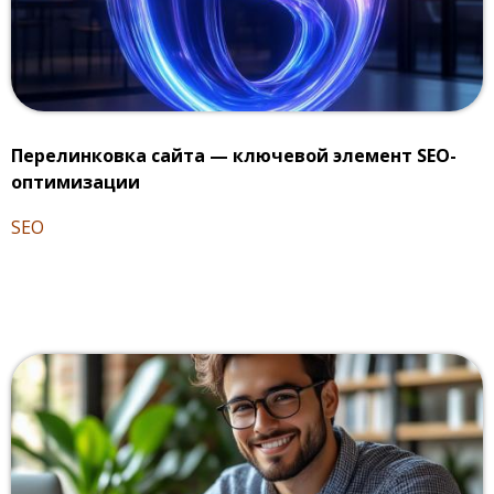
Перелинковка сайта — ключевой элемент SEO-
оптимизации
SEO