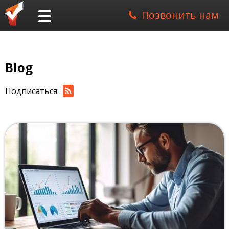
Позвонить нам
Blog
Подписаться: