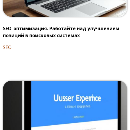
SEO-оптимизация. Работайте над улучшением
позиций в поисковых системах
SEO