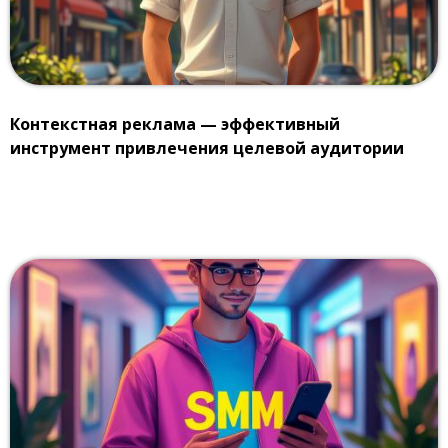
Контекстная реклама — эффективный
инструмент привлечения целевой аудитории