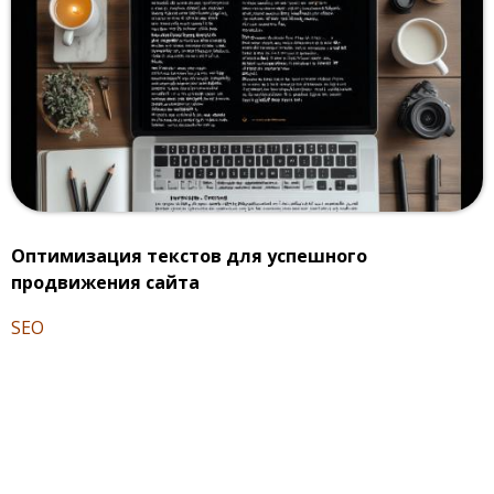
Оптимизация текстов для успешного
продвижения сайта
SEO