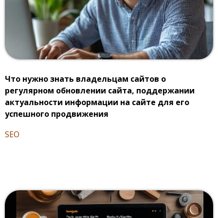
Что нужно знать владельцам сайтов о
регулярном обновлении сайта, поддержании
актуальности информации на сайте для его
успешного продвижения
SEO