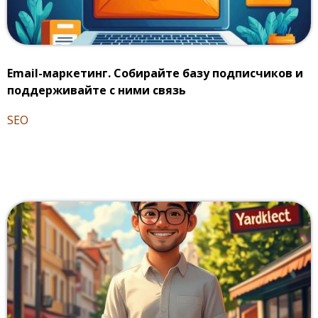
Email-маркетинг. Собирайте базу подписчиков и
поддерживайте с ними связь
SEO