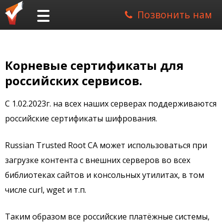
Позвонить нам
Корневые сертификаты для
российских сервисов.
С 1.02.2023г. на всех наших серверах поддерживаются
российские сертификаты шифрования.
Russian Trusted Root CA может использоваться при
загрузке контента с внешних серверов во всех
библиотеках сайтов и консольных утилитах, в том
числе curl, wget и т.п.
Таким образом все российские платёжные системы,