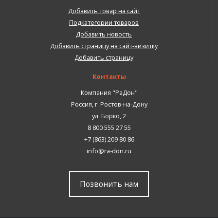
Добавить товар на сайт
Подкатегории товаров
Добавить новость
Добавить страницу на сайт-визитку
Добавить страницу
Контакты
Компания "РаДон"
Россия
,
г. Ростов-на-Дону
ул. Борко, 2
8 800 555 27 55
+7 (863) 209 80 86
info@ra-don.ru
Позвонить нам