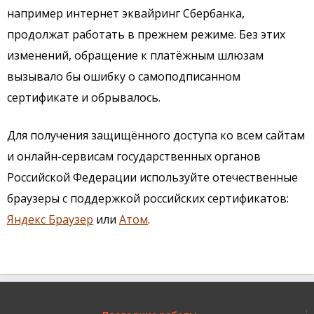
например интернет эквайринг Сбербанка,
продолжат работать в прежнем режиме. Без этих
изменений, обращение к платёжным шлюзам
вызывало бы ошибку о самоподписанном
сертификате и обрывалось.
Для получения защищённого доступа ко всем сайтам
и онлайн-сервисам государственных органов
Российской Федерации используйте отечественные
браузеры с поддержкой российских сертификатов:
Яндекс Браузер
или
Атом
.