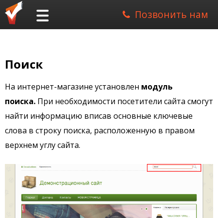
Позвонить нам
Поиск
На интернет-магазине установлен
модуль
поиска.
При необходимости посетители сайта смогут
найти информацию вписав основные ключевые
слова в строку поиска, расположенную в правом
верхнем углу сайта.