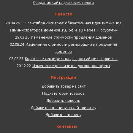
Создание сайта для косметолога
Новости
28.04.26
С 1 сентября 2026 года: обязательная идентификация
администраторов доменов .ru, .рф и .su через «Госуслуги»
29.03.26
Изменение стоимости продления доменов
02.08.24
Изменение стоимости регистрации и продления
доменов
02.02.23
Корневые сертификаты для российских сервисов.
20.12.22
Изменение реквизитов договоров-оферт
Инструкции
Добавить товар на сайт
Подкатегории товаров
Добавить новость
Добавить страницу на сайт-визитку
Добавить страницу
Контакты