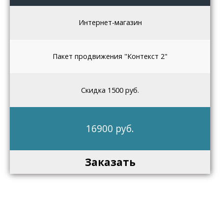
Интернет-магазин
Пакет продвижения "Контекст 2"
Скидка 1500 руб.
16900 руб.
Заказать