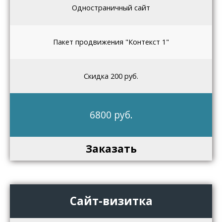
Одностраничный сайт
Пакет продвижения "Контекст 1"
Скидка 200 руб.
6800 руб.
Заказать
Сайт-визитка