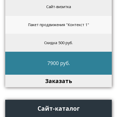
Сайт-визитка
Пакет продвижения "Контекст 1"
Скидка 500 руб.
7900 руб.
Заказать
Сайт-каталог