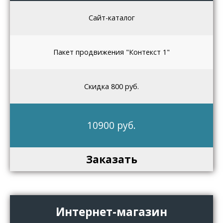
Сайт-каталог
Пакет продвижения "Контекст 1"
Скидка 800 руб.
10900 руб.
Заказать
Интернет-магазин