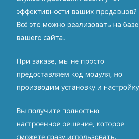
эффективности ваших продавцов?
Всё это можно реализовать на базе
вашего сайта.
При заказе, мы не просто
предоставляем код модуля, но
производим установку и настройку
Вы получите полностью
настроенное решение, которое
сможете сразу использовать.