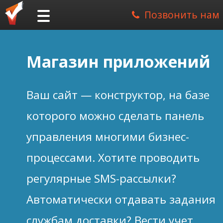
Позвонить нам
Магазин приложений
Ваш сайт — конструктор, на базе
которого можно сделать панель
управления многими бизнес-
процессами. Хотите проводить
регулярные SMS-рассылки?
Автоматически отдавать задания
службам доставки? Вести учет