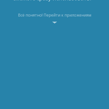
Всё понятно! Перейти к приложениям