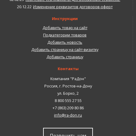
20.12.22
Изменение реквизитов договоров-оферт
Инструкции
Добавить товар на сайт
Подкатегории товаров
Добавить новость
Добавить страницу на сайт-визитку
Добавить страницу
Контакты
Компания "РаДон"
Россия
,
г. Ростов-на-Дону
ул. Борко, 2
8 800 555 27 55
+7 (863) 209 80 86
info@ra-don.ru
Позвонить нам