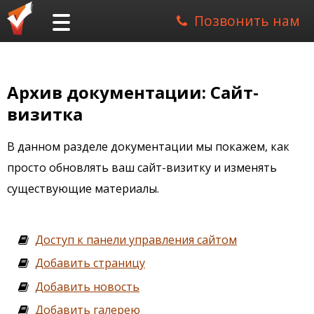
Позвонить нам
Архив документации: Сайт-
визитка
В данном разделе документации мы покажем, как
просто обновлять ваш сайт-визитку и изменять
существующие материалы.
Доступ к панели управления сайтом
Добавить страницу
Добавить новость
Добавить галерею