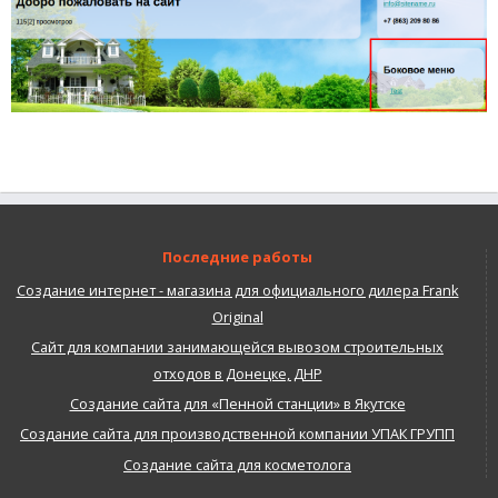
Последние работы
Создание интернет - магазина для официального дилера Frank
Original
Сайт для компании занимающейся вывозом строительных
отходов в Донецке, ДНР
Создание сайта для «Пенной станции» в Якутске
Создание сайта для производственной компании УПАК ГРУПП
Создание сайта для косметолога