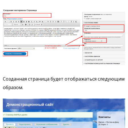
Созданная страница будет отображаться следующим
образом.