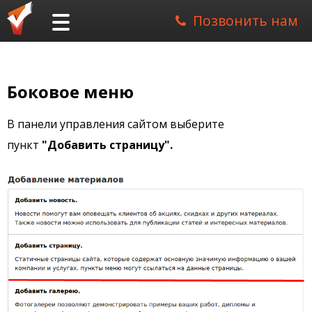
Позвонить нам
Боковое меню
В панели управления сайтом выберите
пункт
"Добавить страницу".