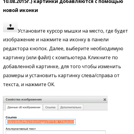
10.08.2015г.) картинки добавляются с помощью
новой иконки
Установите курсор мышки на место, где будет
изображение и нажмите на иконку в панели
редактора кнопок. Далее, выберите необходимую
картинку (или файл) с компьютера. Кликните по
добавленной картинке, для того чтобы изменить
размеры и установить картинку слева/справа от
текста, и нажмите OK.