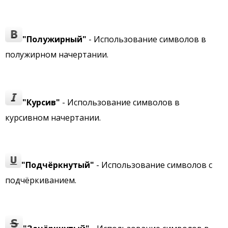
"Полужирный"
- Использование символов в
полужирном начертании.
"Курсив"
- Использование символов в
курсивном начертании.
"Подчёркнутый"
- Использование символов с
подчёркиванием.