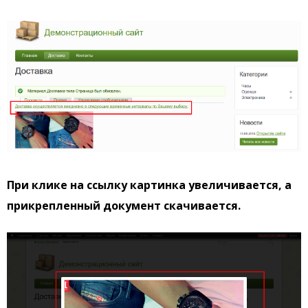
При клике на ссылку картинка увеличивается, а
прикрепленный документ скачивается.