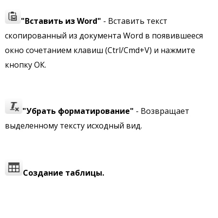
"Вставить из Word"
- Вставить текст
скопированный из документа Word в появившееся
окно сочетанием клавиш (Ctrl/Cmd+V) и нажмите
кнопку ОК.
"Убрать форматирование"
- Возвращает
выделенному тексту исходный вид.
Создание таблицы.