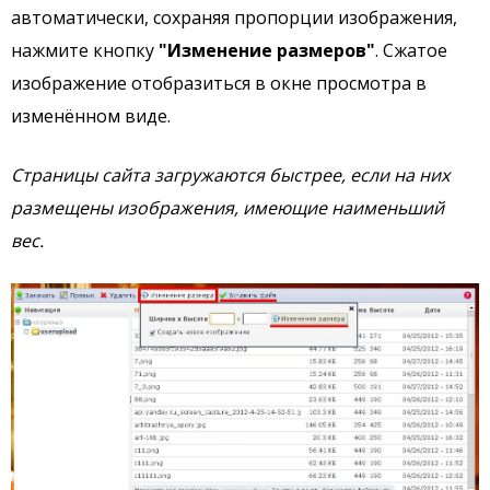
автоматически, сохраняя пропорции изображения,
нажмите кнопку
"Изменение размеров"
. Сжатое
изображение отобразиться в окне просмотра в
изменённом виде.
Страницы сайта загружаются быстрее, если на них
размещены изображения, имеющие наименьший
вес.