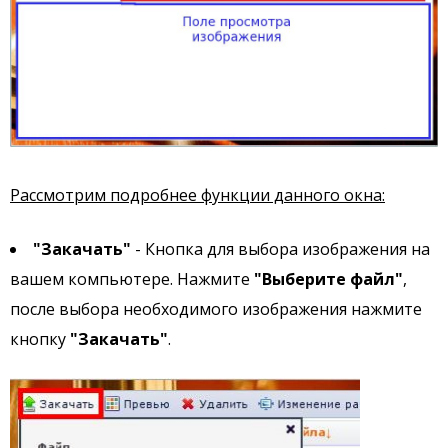
Рассмотрим подробнее функции данного окна:
"Закачать"
- Кнопка для выбора изображения на
вашем компьютере. Нажмите
"Выберите файл"
,
после выбора необходимого изображения нажмите
кнопку
"Закачать"
.