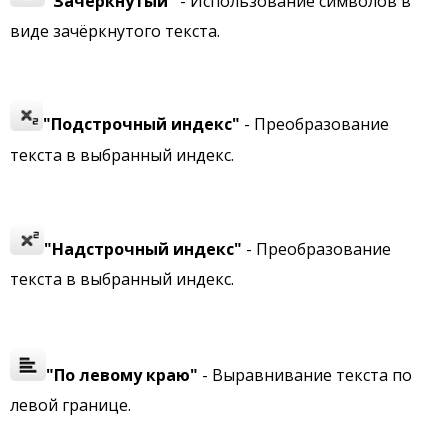
"Зачёркнутый"
- Использование символов в
виде зачёркнутого текста.
"Подстрочный индекс"
- Преобразование
текста в выбранный индекс.
"Надстрочный индекс"
- Преобразование
текста в выбранный индекс.
"По левому краю"
- Выравнивание текста по
левой границе.