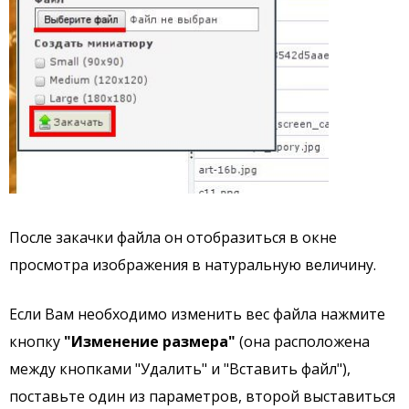
После закачки файла он отобразиться в окне
просмотра изображения в натуральную величину.
Если Вам необходимо изменить вес файла нажмите
кнопку
"Изменение размера"
(она расположена
между кнопками "Удалить" и "Вставить файл"),
поставьте один из параметров, второй выставиться