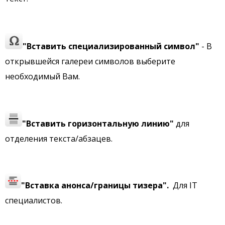
"Вставить специализированный символ"
- В
открывшейся галереи символов выберите
необходимый Вам.
"Вставить горизонтальную линию"
для
отделения текста/абзацев.
"Вставка анонса/границы тизера".
Для IT
специалистов.