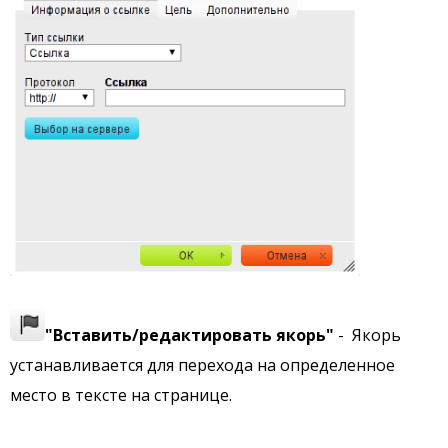
"Вставить/редактировать якорь"
- Якорь
устанавливается для перехода на определенное
место в тексте на странице.