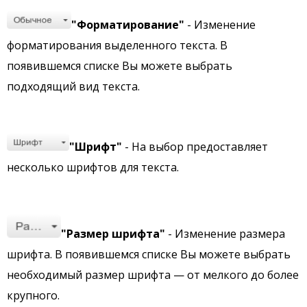
"Форматирование"
- Изменение
форматирования выделенного текста. В
появившемся списке Вы можете выбрать
подходящий вид текста.
"Шрифт"
- На выбор предоставляет
несколько шрифтов для текста.
"Размер шрифта"
- Изменение размера
шрифта. В появившемся списке Вы можете выбрать
необходимый размер шрифта — от мелкого до более
крупного.