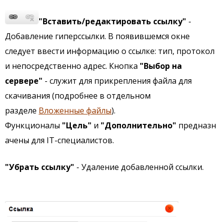
"Вставить/редактировать ссылку"
-
Добавление гиперссылки. В появившемся окне
следует ввести информацию о ссылке: тип, протокол
и непосредственно адрес. Кнопка
"Выбор на
сервере"
- служит для прикрепления файла для
скачивания (подробнее в отдельном
разделе
Вложенные файлы
).
Функционалы
"Цель"
и
"Дополнительно"
предназн
ачены для IT-специалистов.
"Убрать ссылку"
- Удаление добавленной ссылки.