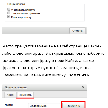
Часто требуется заменить на всей странице какое-
либо слово или фразу. В открывшемся окне наберите
искомое слово или фразу в поле Найти, а также
фрагмент, которым нужно её заменить, в поле
"Заменить на" и нажмите кнопку
"Заменить".