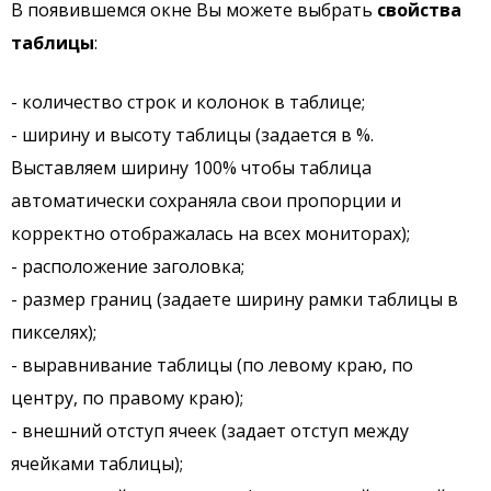
В появившемся окне Вы можете выбрать
свойства
таблицы
:
- количество строк и колонок в таблице;
- ширину и высоту таблицы (задается в %.
Выставляем ширину 100% чтобы таблица
автоматически сохраняла свои пропорции и
корректно отображалась на всех мониторах);
- расположение заголовка;
- размер границ (задаете ширину рамки таблицы в
пикселях);
- выравнивание таблицы (по левому краю, по
центру, по правому краю);
- внешний отступ ячеек (задает отступ между
ячейками таблицы);