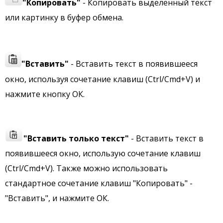
"Копировать"
- Копировать выделенный текст
или картинку в буфер обмена.
"Вставить"
- Вставить текст в появившееся
окно, используя сочетание клавиш (Ctrl/Cmd+V) и
нажмите кнопку ОК.
"Вставить только текст"
- Вставить текст в
появившееся окно, использую сочетание клавиш
(Ctrl/Cmd+V). Также можно использовать
стандартное сочетание клавиш "Копировать" -
"Вставить", и нажмите ОК.