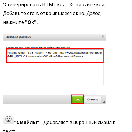
"Сгенерировать HTML код". Копируйте код.
Добавьте его в открывшееся окно. Далее,
нажмите
"Оk".
"Смайлы"
- Добавляет выбранный смайл в
текст.