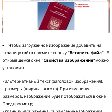
Чтобы загруженное изображение добавить на
страницу сайта нажмите кнопку
"Вставить файл"
. В
открывшемся окне
"Свойства изображения"
можно
установить:
- альтернативный текст (заголовок изображения).
- размеры (ширина, высота). При изменение
размеров, изображение будет отображаться в окне
Предпросмотр;
- границу изображения (обрамление изображения);