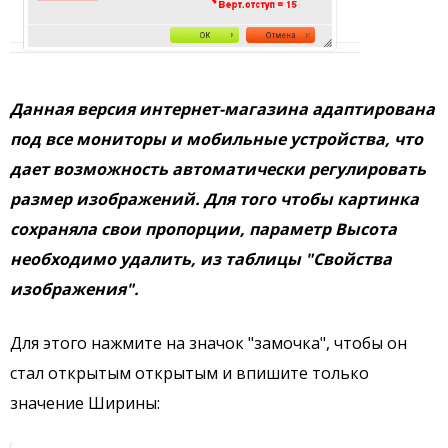
Данная версия интернет-магазина адаптирована
под все мониторы и мобильные устройства, что
дает возможность автоматически регулировать
размер изображений. Для того чтобы картинка
сохраняла свои пропорции, параметр Высота
необходимо удалить, из таблицы "Свойства
изображения".
Для этого нажмите на значок "замочка", чтобы он
стал открытым открытым и впишите только
значение Ширины: