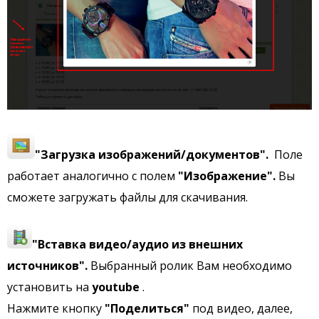
"Загрузка изображений/документов".
Поле
работает аналогично с полем
"Изображение".
Вы
сможете загружать файлы для скачивания.
"Вставка видео/аудио из внешних
источников".
Выбранный ролик Вам необходимо
установить на
youtube
.
Нажмите кнопку
"Поделиться"
под видео, далее,