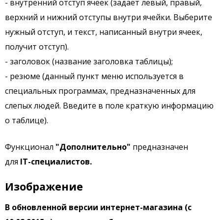
- внутренний отступ ячеек (задает левый, правый,
верхний и нижний отступы внутри ячейки. Выберите
нужный отступ, и текст, написанный внутри ячеек,
получит отступ).
- заголовок (название заголовка таблицы);
- резюме (данный пункт меню используется в
специальных программах, предназначенных для
слепых людей. Введите в поле краткую информацию
о таблице).
Функционал
"Дополнительно"
предназначен
для
IT-специалистов.
Изображение
В обновленной версии интернет-магазина (с