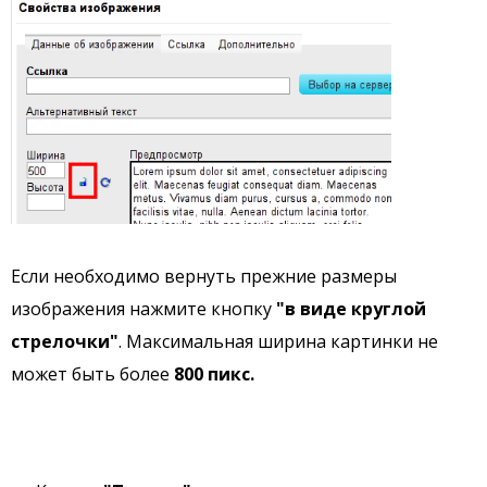
Если необходимо вернуть прежние размеры
изображения нажмите кнопку
"в виде круглой
стрелочки"
. Максимальная ширина картинки не
может быть более
800 пикс.