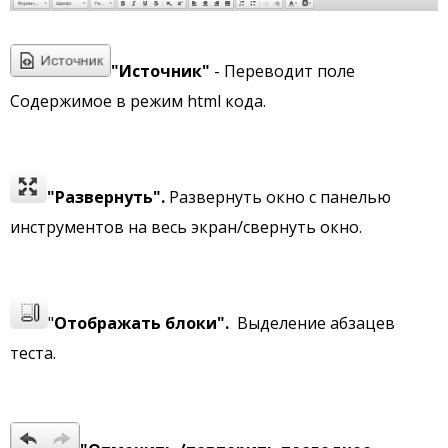
"Источник"
- Переводит поле
Содержимое в режим html кода.
"Развернуть".
Развернуть окно с панелью
инструментов на весь экран/свернуть окно.
"
Отображать блоки".
Выделение абзацев
теста.