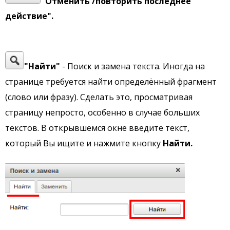
"Отменить /повторить последнее
действие".
"Найти"
- Поиск и замена текста. Иногда на
странице требуется найти определённый фрагмент
(слово или фразу). Сделать это, просматривая
страницу непросто, особенно в случае больших
текстов. В открывшемся окне введите текст,
который Вы ищите и нажмите кнопку
Найти.