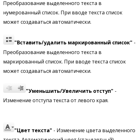
Преобразование выделенного текста в
нумерованный список. При вводе текста список
может создаваться автоматически.
"Вставить/удалить маркированный список"
-
Преобразование выделенного текста в
маркированный список. При вводе текста список
может создаваться автоматически.
"Уменьшить/Увеличить отступ"
-
Изменение отступа текста от левого края.
"Цвет текста"
- Изменение цвета выделенного
текста. Автоматический цвет (стандартный) —