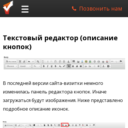
Позвонить нам
Текстовый редактор (описание
кнопок)
В последней версии сайта-визитки немного
изменилась панель редактора кнопок. Иначе
загружаться будут изображения. Ниже представлено
подробное описание иконок.