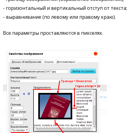
- горизонтальный и вертикальный отступ от текста;
- выравнивание (по левому или правому краю).
Все параметры проставляются в пикселях.