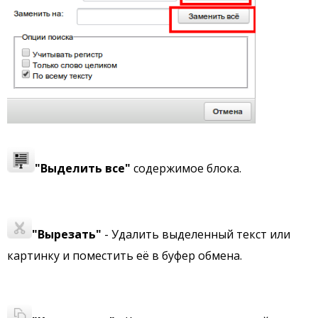
"Выделить все"
содержимое блока.
"Вырезать"
- Удалить выделенный текст или
картинку и поместить её в буфер обмена.