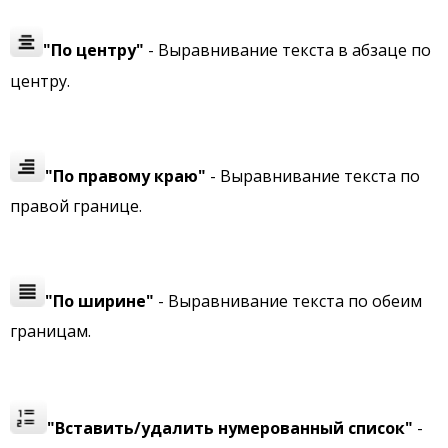
"По центру"
- Выравнивание текста в абзаце по
центру.
"По правому краю"
- Выравнивание текста по
правой границе.
"По ширине"
- Выравнивание текста по обеим
границам.
"Вставить/удалить нумерованный список"
-