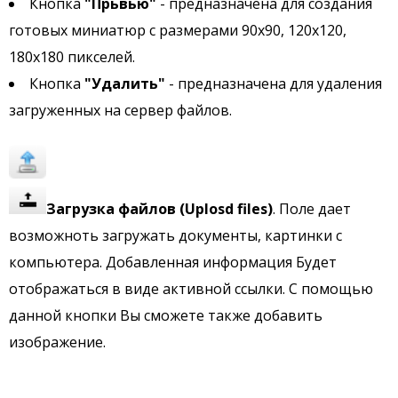
Кнопка
"Прьвью"
- предназначена для создания
готовых миниатюр с размерами 90х90, 120х120,
180х180 пикселей.
Кнопка
"Удалить"
- предназначена для удаления
загруженных на сервер файлов.
Загрузка файлов
(Uplosd files)
. Поле дает
возможноть загружать документы, картинки с
компьютера. Добавленная информация Будет
отображаться в виде активной ссылки. С помощью
данной кнопки Вы сможете также добавить
изображение.