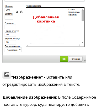
"Изображение"
- Вставить или
отредактировать изображения в тексте.
Добавление изображения:
В поле Содержимое
поставьте курсор, куда планируете добавить