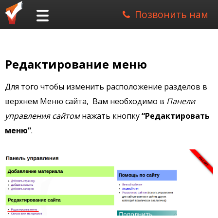
Позвонить нам
Редактирование меню
Для того чтобы изменить расположение разделов в
верхнем Меню сайта, Вам необходимо в
Панели
управления сайтом
нажать кнопку
“Редактировать
меню”
.