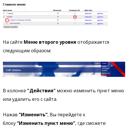
На сайте
Меню второго уровня
отображается
следующим образом:
В колонке
"Действия"
можно изменить пункт меню
или удалить его с сайта.
Нажав
“Изменить”
, Вы перейдете к
блоку
“Изменить пункт меню”
, где сможете: