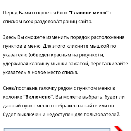
Перед Вами откроется блок
“Главное меню”
с
списком всех разделов/страниц сайта.
Здесь Вы сможете изменить порядок расположения
пунктов в меню. Для этого кликните мышкой по
указателю (обведен красным на рисунке) и,
удерживая клавишу мышки зажатой, перетаскивайте
указатель в новое место списка.
Сняв/поставив галочку рядом с пунктом меню в
колонке
“Включено”,
Вы можете выбрать, будет ли
данный пункт меню отображен на сайте или он
будет выключен и недоступен для пользователей.