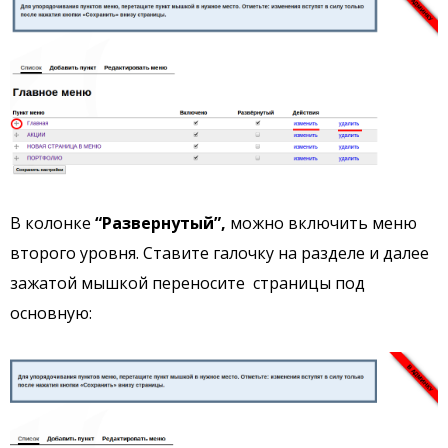
В колонке
“Развернутый”,
можно включить меню
второго уровня. Ставите галочку на разделе и далее
зажатой мышкой переносите страницы под
основную: