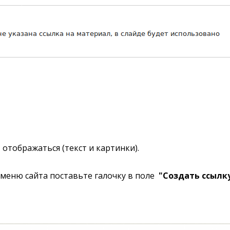
отображаться (текст и картинки).
 меню сайта поставьте галочку в поле
"Создать ссылк