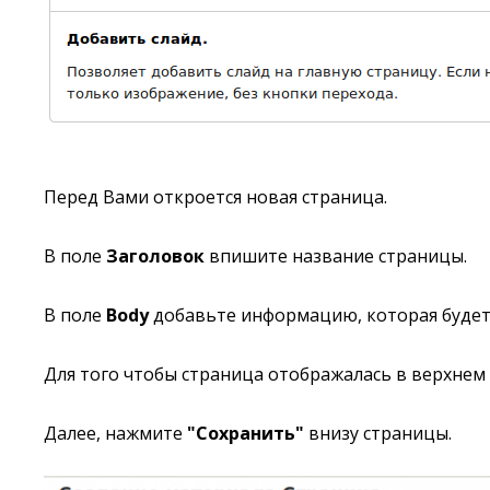
Перед Вами откроется новая страница.
В поле
Заголовок
впишите название страницы.
В поле
Body
добавьте информацию, которая будет 
Для того чтобы страница отображалась в верхнем
Далее, нажмите
"Сохранить"
внизу страницы.