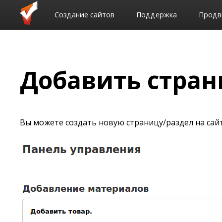
Создание сайтов
Поддержка
Продв
Добавить стран
Вы можете создать новую страницу/раздел на сай