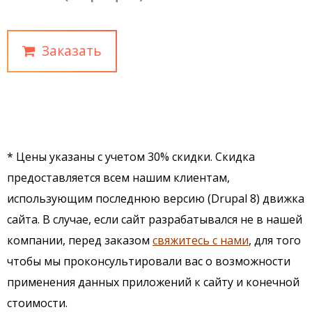
Заказать
* Цены указаны с учетом 30% скидки. Скидка
предоставляется всем нашим клиентам,
использующим последнюю версию (Drupal 8) движка
сайта. В случае, если сайт разрабатывался не в нашей
компании, перед заказом
свяжитесь с нами
, для того
чтобы мы проконсультировали вас о возможности
применения данных приложений к сайту и конечной
стоимости.