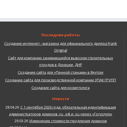
Последние работы
Создание интернет - магазина для официального дилера Frank
Original
Сайт для компании занимающейся вывозом строительных
отходов в Донецке, ДНР
Создание сайта для «Пенной станции» в Якутске
Создание сайта для производственной компании УПАК ГРУПП
Создание сайта для косметолога
Новости
28.04.26
С 1 сентября 2026 года: обязательная идентификация
администраторов доменов .ru, .рф и .su через «Госуслуги»
29.03.26
Изменение стоимости продления доменов