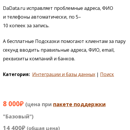
DaData.ru исправляет проблемные адреса, ФИО
и телефоны автоматически, по 5–
10 копеек за запись.
А бесплатные Подсказки помогают клиентам за пару
секунд вводить правильные адреса, ФИО, email,
реквизиты компаний и банков.
Категория
Интеграции и базы данных
Поиск
8 000₽
(цена при
пакете поддержки
"Базовый")
14 400₽
(общая цена)