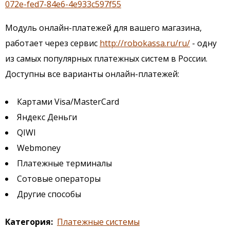
072e-fed7-84e6-4e933c597f55
Модуль онлайн-платежей для вашего магазина,
работает через сервис
http://robokassa.ru/ru/
- одну
из самых популярных платежных систем в России.
Доступны все варианты онлайн-платежей:
Картами Visa/MasterCard
Яндекс Деньги
QIWI
Webmoney
Платежные терминалы
Сотовые операторы
Другие способы
Категория
Платежные системы