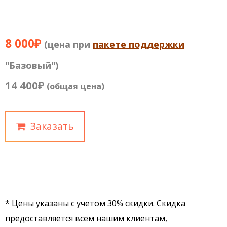
8 000₽
(цена при
пакете поддержки
"Базовый")
14 400₽
(общая цена)
Заказать
* Цены указаны с учетом 30% скидки. Скидка
предоставляется всем нашим клиентам,