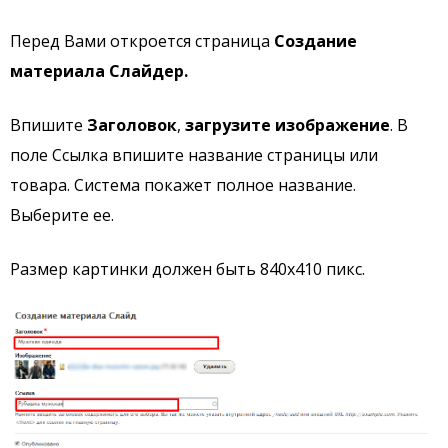
Перед Вами откроется страница
Создание
материала Слайдер.
Впишите
Заголовок
,
загрузите изображение
. В
поле Ссылка впишите название страницы или
товара. Система покажет полное название.
Выберите ее.
Размер картинки должен быть 840х410 пикс.