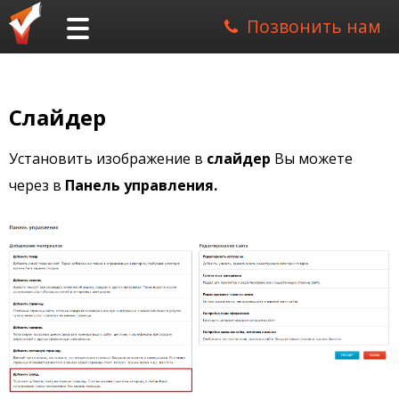
Позвонить нам
Слайдер
Установить изображение в
слайдер
Вы можете
через в
Панель управления.