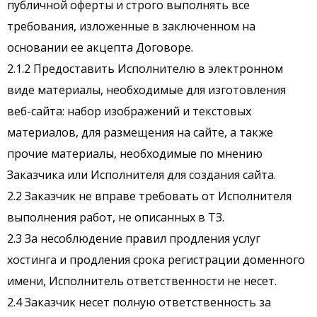
публичной оферты и строго выполнять все
требования, изложенные в заключенном на
основании ее акцепта Договоре.
2.1.2 Предоставить Исполнителю в электронном
виде материалы, необходимые для изготовления
веб-сайта: набор изображений и текстовых
материалов, для размещения на сайте, а также
прочие материалы, необходимые по мнению
Заказчика или Исполнителя для создания сайта.
2.2 Заказчик не вправе требовать от Исполнителя
выполнения работ, не описанных в ТЗ.
2.3 За несоблюдение правил продления услуг
хостинга и продления срока регистрации доменного
имени, Исполнитель ответственности не несет.
2.4 Заказчик несет полную ответственность за