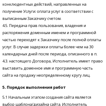
конклюдентных действий, направленных на
получение Услуги: оплата услуг в соответствии с
выписанным Заказчику счетом.
4.5. Передача прав пользования, владения и
распоряжения доменным именем и программной
частью переходят к Заказчику после полной оплаты
услуг. В случае задержки оплаты более чем на 30
календарных дней после периода, описанного в п.
4.3. настоящего Договора, Исполнитель имеет право
выставить доменное имя и программную часть
сайта на продажу неопределенному кругу лиц.
5. Порядок выполнения работ
5.1 Начальным этапом создания сайта является
выбор шаблона/дизайна сайта. Исполнитель