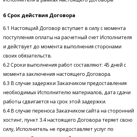
6 Срок действия Договора
6.1 Настоящий Договор вступает в силу с момента
поступления оплаты на расчетный счет Исполнителя
и действует до момента выполнения сторонами
своих обязательств.
6.2 Сроки выполнения работ составляют: 45 дней с
момента заключения настоящего Договора.
6.3 В случае задержки Заказчиком предоставления
необходимых Исполнителю материалов, дата сдачи
работы сдвигается на срок этой задержки.
6.4 В случае переноса Заказчиком сайта на сторонний
хостинг, пункт 3.4 настоящего Договора теряет свою
силу, Исполнитель не предоставляет услуг по