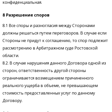
конфиденциальная.
8 Разрешение споров
8.1 Все споры и разногласия между Сторонами
должны решаться путем переговоров. В случае если
Стороны не придут к соглашению, то спор подлежит
рассмотрению в Арбитражном суде Ростовской
области.
8.2. В случае нарушения данного Договора одной из
сторон, ответственность другой стороны
ограничивается возмещением причиненного
реального ущерба в объеме, не превышающем
стоимость предоставленных услуг по данному
Договору.