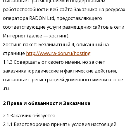
связанные с размещением и поддержанием
работоспособности веб-сайта Заказчика на ресурсах
оператора RADON Ltd, предоставляющего
соответствующие услуги размещения сайтов в сети
Интернет (далее — хостинг).
Хостинг-пакет: Безлимитный 4, описанный на
странице
http://www.ra-don.ru/hosting
1.1.3 Совершать от своего имени, но за счет
заказчика юридические и фактические действия,
связанные с регистрацией доменного имени в зоне
.ru.
2 Права и обязанности Заказчика
2.1 Заказчик обязуется:
2.1.1 Безоговорочно принять условия настоящей