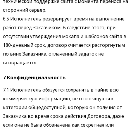
технической поддержке сайта с момента переноса на
сторонний сервер.
6.5 Исполнитель резервирует время на выполнение
работ перед Заказчиком. В следствие этого, при
отсутствии утверждения мокапа и шаблонов сайта в
180-дневный срок, договор считается расторгнутым
по вине Заказчика, оплаченный задаток не
возвращается.
7 Конфиденциальность
7.1 Исполнитель обязуется сохранять в тайне всю
коммерческую информацию, не относящуюся к
категории общедоступной, которую он получил от
Заказчика во время срока действия Договора, даже
если она не была обозначена как секретная или