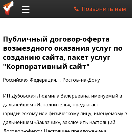
Позвонить нам
Публичный договор-оферта
возмездного оказания услуг по
созданию сайта, пакет услуг
"Корпоративный сайт"
Российская Федерация, г. Ростов-на-Дону
ИП Дубовская Людмила Валерьевна, именуемый в
дальнейшем «Исполнитель», предлагает
юридическому или физическому лицу, именуемому в
дальнейшем «Заказчик», заключить настоящий
Договор-оферту. Настоящее предложение в