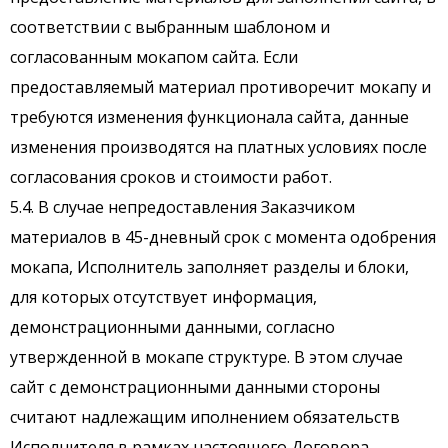
соответствии с выбранным шаблоном и
согласованным мокапом сайта. Если
предоставляемый материал противоречит мокапу и
требуются изменения функционала сайта, данные
изменения производятся на платных условиях после
согласования сроков и стоимости работ.
5.4. В случае непредоставления Заказчиком
материалов в 45-дневный срок с момента одобрения
мокапа, Исполнитель заполняет разделы и блоки,
для которых отсутствует информация,
демонстрационными данными, согласно
утвержденной в мокапе структуре. В этом случае
сайт с демонстрационными данными стороны
считают надлежащим иполнением обязательств
Исполнителя в рамках настоящего Договора.