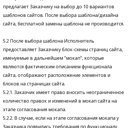
предлагает Заказчику на выбор до 10 вариантов
шаблонов сайтов. После выбора шаблона/дизайна
сайта, бесплатной замены шаблона не производится.
5.2 После выбора шаблона Исполнитель
предоставляет Заказчику блок-схемы страниц сайта,
именуемые в дальнейшем "мокап", которые
являются фактическим описанием функционала
сайта, отображают расположение элементов и
блоков на страницах сайта.
5.2.1. Заказчик имеет право вносить неограниченное
количество правок и изменений в мокап сайта на
этапе согласования мокапа.
5.2.2. В случае, если на этапе согласования мокапа у
Заказчика появились требования по функционалу,