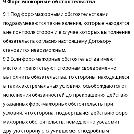
9 Форс-мажорные обстоятельства
9.1 Под форс-мажорными обстоятельствами
подразумеваются такие явления, которые находятся
вне контроля сторон и в случае которых выполнение
обязательств согласно настоящему Договору
становится невозможным.
9.2 Если форс-мажорные обстоятельства имеют
место и препятствуют сторонам своевременно
выполнить обязательства, то стороны, находящиеся
в таких экстремальных условиях, освобождаются от
исполнения обязанностей до прекращения действия
указанных форс-мажорных обстоятельств при
условии, что сторона, подвергшаяся действию форс-
мажорных обстоятельств, немедленно уведомит
другую сторону о случившемся с подробным