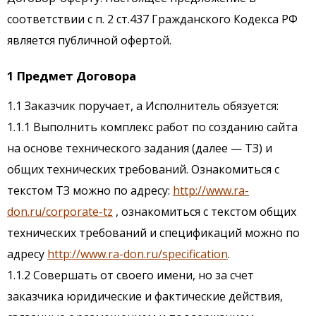
соответствии с п. 2 ст.437 Гражданского Кодекса РФ
является публичной офертой.
1 Предмет Договора
1.1 Заказчик поручает, а Исполнитель обязуется:
1.1.1 Выполнить комплекс работ по созданию сайта
на основе технического задания (далее — ТЗ) и
общих технических требований. Ознакомиться с
текстом ТЗ можно по адресу:
http://www.ra-
don.ru/corporate-tz
, ознакомиться с текстом общих
технических требований и спецификаций можно по
адресу
http://www.ra-don.ru/specification
.
1.1.2 Совершать от своего имени, но за счет
заказчика юридические и фактические действия,