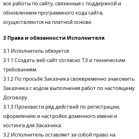
все работы по сайту, связанные с поддержкой и
обновлением программного кода сайта,
осуществляются на платной основе.
3 Права и обязанности Исполнителя
3.1 Исполнитель обязуется:
3.1.1 Создать веб-сайт согласно ТЗ и техническим
требованиям.
3.1.2 По просьбе Заказчика своевременно знакомить
Заказчика с ходом выполнения работ по настоящему
Договору.
3.1.3 Произвести ряд действий по регистрации,
оформлению и настройке доменного имени и
хостинга для Заказчика.
3.2 Исполнитель оставляет за собой право на