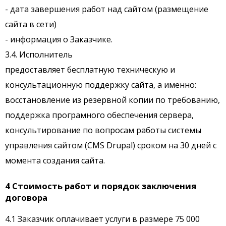
- дата завершения работ над сайтом (размещение
сайта в сети)
- информация о Заказчике.
3.4. Исполнитель
предоставляет бесплатную техническую и
консультационную поддержку сайта, а именно:
восстановление из резервной копии по требованию,
поддержка програмного обеспечения сервера,
консультирование по вопросам работы системы
управления сайтом (CMS Drupal) сроком на 30 дней с
момента создания сайта.
4 Стоимость работ и порядок заключения
договора
4.1 Заказчик оплачивает услуги в размере 75 000