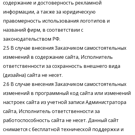
содержание и достоверность рекламной
информации, а также за юридическую
правомерность использования логотипов и
названий фирм, в соответствии с
законодательством РФ.
2.5 В случае внесения Заказчиком самостоятельных
изменений в содержание сайта, Исполнитель
ответственности за сохранность внешнего вида
(дизайна) сайта не несет.
2.6 В случае внесения Заказчиком самостоятельных
изменений в программный код сайта или изменений
настроек сайта из учетной записи Администратора
сайта, Исполнитель ответственности за
работоспособность сайта не несет. Данный сайт
снимается с бесплатной технической поддержки и