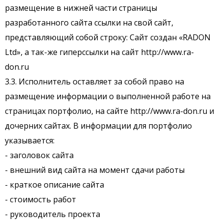
размещение в нижней части страницы
разработанного сайта ссылки на свой сайт,
представляющий собой строку: Сайт создан «RADON
Ltd», а так-же гиперссылки на сайт http://www.ra-
don.ru
3.3. Исполнитель оставляет за собой право на
размещение информации о выполненной работе на
страницах портфолио, на сайте http://www.ra-don.ru и
дочерних сайтах. В информации для портфолио
указывается:
- заголовок сайта
- внешний вид сайта на момент сдачи работы
- краткое описание сайта
- стоимость работ
- руководитель проекта