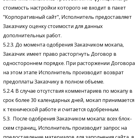
стоимость настройки которого не входит в пакет
"Корпоративный сайт", Исполнитель предоставляет
Заказчику оценку стоимости для данных
дополнительных работ.
5.2.3. До момента одобрения Заказчиком мокапа,
Заказчик имеет право расторгнуть Договор в
одностороннем порядке. При расторжении Договора
на этом этапе Исполнитель производит возврат
предоплаты Заказчику в полном объеме.
5.2.4. В случае отсутствия комментариев по мокапу в
срок более 30 календарных дней, мокап принимается
к технической работе и считается одобренным.
5.3. После одобрения Заказчиком мокапа: всех блок-
схем страниц, Исполнитель производит запрос на
предоставление материалов для заполнения сайта, в