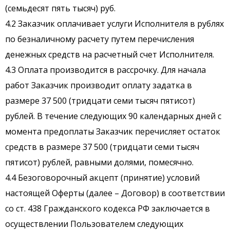
(семьдесят пять тысяч) руб.
4.2 Заказчик оплачивает услуги Исполнителя в рублях
по безналичному расчету путем перечисления
денежных средств на расчетный счет Исполнителя.
4.3 Оплата производится в рассрочку. Для начала
работ Заказчик производит оплату задатка в
размере 37 500 (тридцати семи тысяч пятисот)
рублей. В течение следующих 90 календарных дней с
момента предоплаты Заказчик перечисляет остаток
средств в размере 37 500 (тридцати семи тысяч
пятисот) рублей, равными долями, помесячно.
4.4 Безоговорочный акцепт (принятие) условий
настоящей Оферты (далее – Договор) в соответствии
со ст. 438 Гражданского кодекса РФ заключается в
осуществлении Пользователем следующих