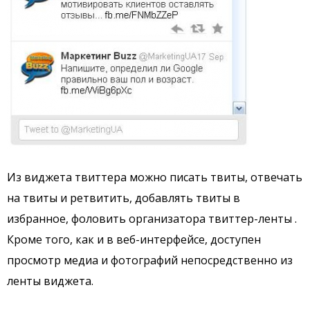
Из виджета твиттера можно писать твиты, отвечать
на твиты и ретвитить, добавлять твиты в
избранное, фоловить организатора твиттер-ленты .
Кроме того, как и в веб-интерфейсе, доступен
просмотр медиа и фотографий непосредственно из
ленты виджета.