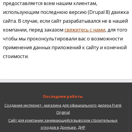
предоставляется всем нашим клиентам,
использующим последнюю версию (Drupal 8) движка
сайта. В случае, если сайт разрабатывался не в нашей
компании, перед заказом
свяжитесь с нами
, для того
чтобы мы проконсультировали вас о возможности
применения данных приложений к сайту и конечной
стоимости.
Последние работы
Создание интернет - магазина для официального дилера Frank
Original
Сайт для компании занимающейся вывозом строительных
отходов в Донецке, ДНР