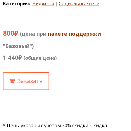
Категория
Виджеты
Социальные сети
800₽
(цена при
пакете поддержки
"Базовый")
1 440₽
(общая цена)
Заказать
* Цены указаны с учетом 30% скидки. Скидка