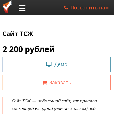
Позвонить нам
Сайт ТСЖ
2 200 рублей
Демо
Заказать
Сайт ТСЖ — небольшой сайт, как правило,
состоящий из одной (или нескольких) веб-