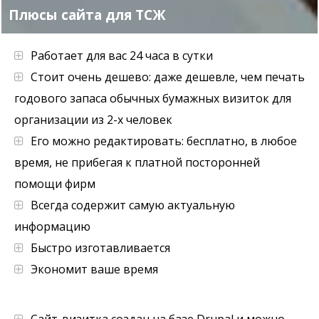
Плюсы сайта для ТСЖ
Работает для вас 24 часа в сутки
Стоит очень дешево: даже дешевле, чем печать
годового запаса обычных бумажных визиток для
организации из 2-х человек
Его можно редактировать: бесплатно, в любое
время, не прибегая к платной посторонней
помощи фирм
Всегда содержит самую актуальную
информацию
Быстро изготавливается
Экономит ваше время