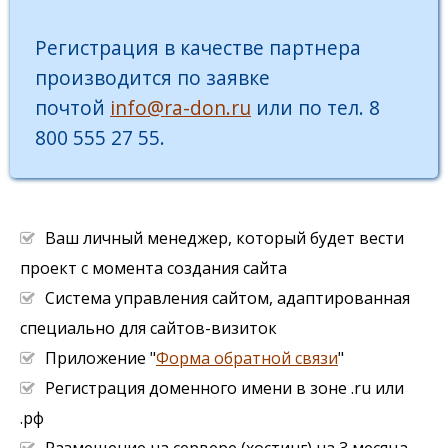
Регистрация в качестве партнера
производится по заявке
почтой
info@ra-don.ru
или по тел. 8
800 555 27 55.
Ваш личный менеджер, который будет вести
проект с момента создания сайта
Система управления сайтом, адаптированная
специально для сайтов-визиток
Приложение "
Форма обратной связи
"
Регистрация доменного имени в зоне .ru или
.рф
Размещение на сервере (хостинг) на 3 месяца