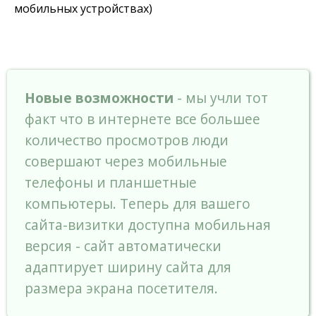
мобильных устройствах)
Новые возможности
- мы учли тот
факт что в интернете все большее
количество просмотров люди
совершают через мобильные
телефоны и планшетные
компьютеры. Теперь для вашего
сайта-визитки доступна мобильная
версия - сайт автоматически
адаптирует ширину сайта для
размера экрана посетителя.