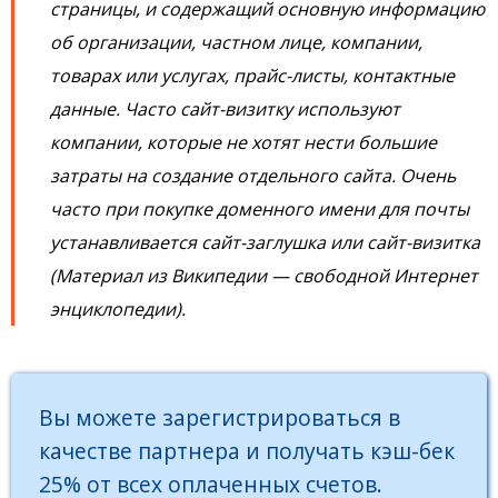
страницы, и содержащий основную информацию
об организации, частном лице, компании,
товарах или услугах, прайс-листы, контактные
данные. Часто сайт-визитку используют
компании, которые не хотят нести большие
затраты на создание отдельного сайта. Очень
часто при покупке доменного имени для почты
устанавливается сайт-заглушка или сайт-визитка
(Материал из Википедии — свободной Интернет
энциклопедии).
Вы можете зарегистрироваться в
качестве партнера и получать кэш-бек
25% от всех оплаченных счетов.