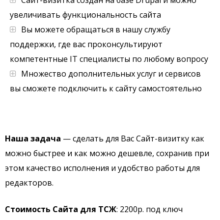
Сайт-визитка создан на базе Drupal и можно
увеличивать функциональность сайта
Вы можете обращаться в нашу службу
поддержки, где вас проконсультируют
компетентные IT специалисты по любому вопросу
Множество дополнительных услуг и сервисов
вы сможете подключить к сайту самостоятельно
Наша задача
— сделать для Вас Сайт-визитку как
можно быстрее и как можно дешевле, сохранив при
этом качество исполнения и удобство работы для
редакторов.
Стоимость Сайта для ТСЖ
: 2200р. под ключ