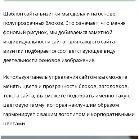
Шаблон сайта-визитки мы сделали на основе
полупрозрачных блоков. Это означает, что меняя
фоновый рисунок, мы добиваемся заметной
индивидуальности сайта - для каждого сайта-
визитки подбирается соответствующее виду
деятельности фоновое изображение.
Используя панель управления сайтом вы сможете
менять цвета и прозрачность блоков, заголовков,
текста сайта, вы сможете подобрать именно такую
цветовую гамму, которая наилучшим образом
гармонирует с вашим логотипом и корпоративными
цветами.