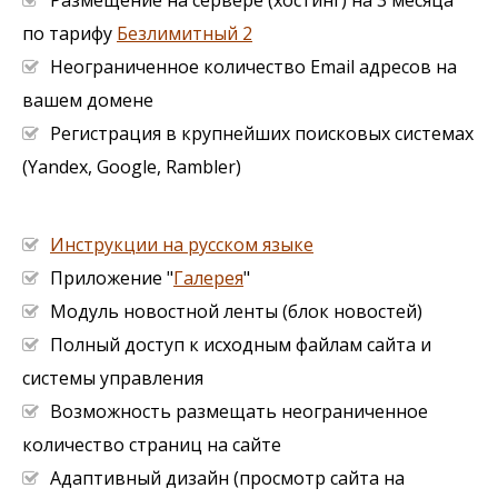
по тарифу
Безлимитный 2
Неограниченное количество Email адресов на
вашем домене
Регистрация в крупнейших поисковых системах
(Yandex, Google, Rambler)
Инструкции на русском языке
Приложение "
Галерея
"
Модуль новостной ленты (блок новостей)
Полный доступ к исходным файлам сайта и
системы управления
Возможность размещать неограниченное
количество страниц на сайте
Адаптивный дизайн (просмотр сайта на