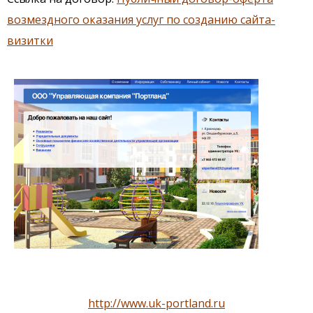
возмездного оказания услуг по созданию сайта-
визитки
http://www.uk-portland.ru