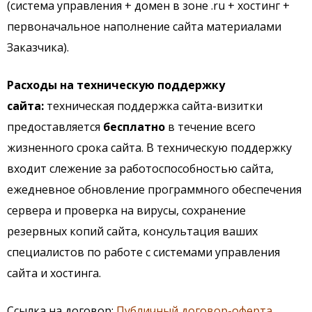
(система управления + домен в зоне .ru + хостинг +
первоначальное наполнение сайта материалами
Заказчика).
Расходы на техническую поддержку
сайта:
техническая поддержка сайта-визитки
предоставляется
бесплатно
в течение всего
жизненного срока сайта. В техническую поддержку
входит слежение за работоспособностью сайта,
ежедневное обновление программного обеспечения
сервера и проверка на вирусы, сохранение
резервных копий сайта, консультация ваших
специалистов по работе с системами управления
сайта и хостинга.
Ссылка на договор:
Публичный договор-оферта