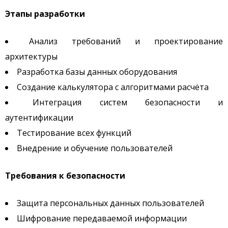
Этапы разработки
Анализ требований и проектирование
архитектуры
Разработка базы данных оборудования
Создание калькулятора с алгоритмами расчёта
Интеграция систем безопасности и
аутентификации
Тестирование всех функций
Внедрение и обучение пользователей
Требования к безопасности
Защита персональных данных пользователей
Шифрование передаваемой информации