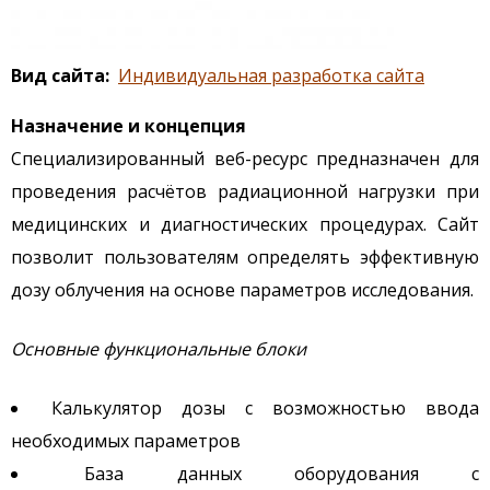
Вид сайта
Индивидуальная разработка сайта
Назначение и концепция
Специализированный веб-ресурс предназначен для
проведения расчётов радиационной нагрузки при
медицинских и диагностических процедурах. Сайт
позволит пользователям определять эффективную
дозу облучения на основе параметров исследования.
Основные функциональные блоки
Калькулятор дозы с возможностью ввода
необходимых параметров
База данных оборудования с