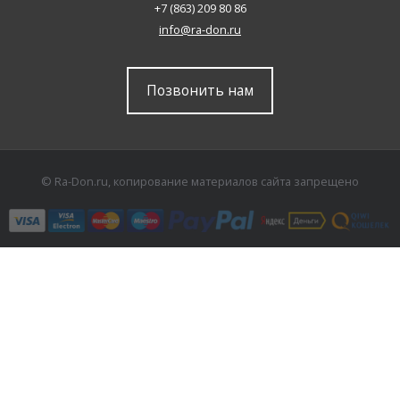
+7 (863) 209 80 86
info@ra-don.ru
Позвонить нам
© Ra-Don.ru, копирование материалов сайта запрещено