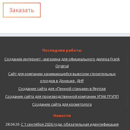
Последние работы
Создание интернет - магазина для официального дилера Frank
Original
Сайт для компании занимающейся вывозом строительных
отходов в Донецке, ДНР
Создание сайта для «Пенной станции» в Якутске
Создание сайта для производственной компании УПАК ГРУПП
Создание сайта для косметолога
Новости
28.04.26
С 1 сентября 2026 года: обязательная идентификация