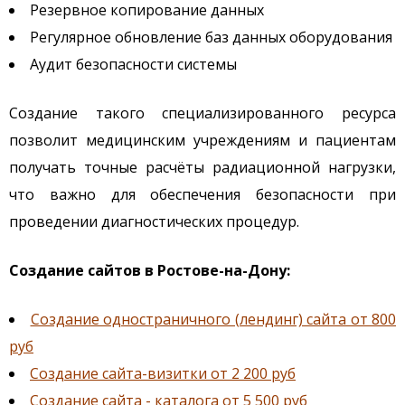
Резервное копирование данных
Регулярное обновление баз данных оборудования
Аудит безопасности системы
Создание такого специализированного ресурса
позволит медицинским учреждениям и пациентам
получать точные расчёты радиационной нагрузки,
что важно для обеспечения безопасности при
проведении диагностических процедур.
Создание сайтов в Ростове-на-Дону:
Создание одностраничного (лендинг) сайта от 800
руб
Создание сайта-визитки от 2 200 руб
Создание сайта - каталога от 5 500 руб