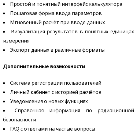
Простой и понятный интерфейс калькулятора
Пошаговая форма ввода параметров
Мгновенный расчёт при вводе данных
Визуализация результатов в понятных единицах
измерения
Экспорт данных в различные форматы
Дополнительные возможности
Система регистрации пользователей
Личный кабинет с историей расчётов
Уведомления о новых функциях
Справочная информация по радиационной
безопасности
FAQ с ответами на частые вопросы