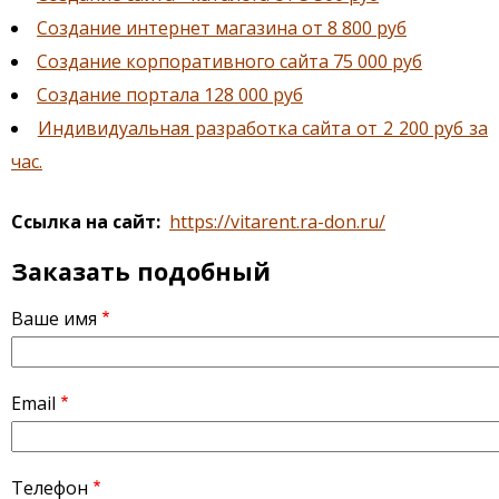
Создание интернет магазина от 8 800 руб
Создание корпоративного сайта 75 000 руб
Создание портала 128 000 руб
Индивидуальная разработка сайта от 2 200 руб за
час.
Ссылка на сайт
https://vitarent.ra-don.ru/
Заказать подобный
Ваше имя
Email
Телефон