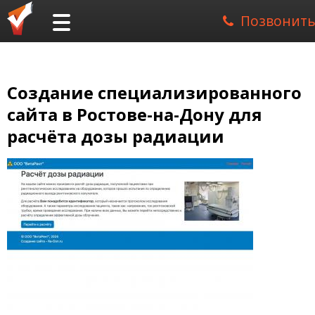
Позвонить
Создание специализированного
сайта в Ростове-на-Дону для
расчёта дозы радиации