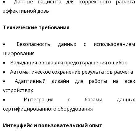
Данные пациента для корректного расчёта
эффективной дозы
Технические требования
Безопасность данных с использованием
шифрования
Валидация ввода для предотвращения ошибок
Автоматическое сохранение результатов расчёта
Адаптивный дизайн для работы на всех
устройствах
Интеграция с базами данных
сертифицированного оборудования
Интерфейс и пользовательский опыт