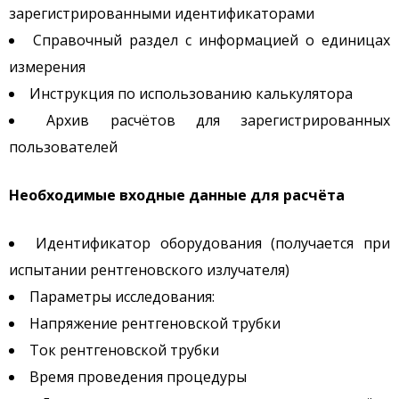
зарегистрированными идентификаторами
Справочный раздел с информацией о единицах
измерения
Инструкция по использованию калькулятора
Архив расчётов для зарегистрированных
пользователей
Необходимые входные данные для расчёта
Идентификатор оборудования (получается при
испытании рентгеновского излучателя)
Параметры исследования:
Напряжение рентгеновской трубки
Ток рентгеновской трубки
Время проведения процедуры