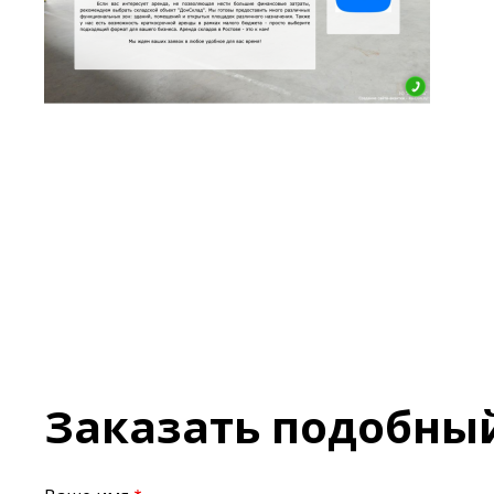
Заказать подобны