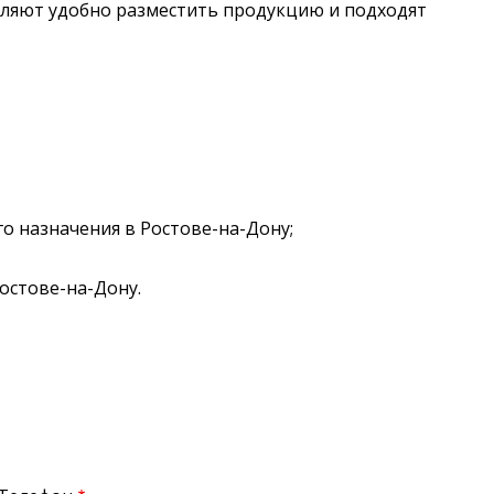
оляют удобно разместить продукцию и подходят
о назначения в Ростове-на-Дону;
остове-на-Дону.