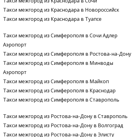
Такси межгород из Краснодара в Сочи
Такси межгород из Краснодара в Новороссийск
Такси межгород из Краснодара в Туапсе
Такси межгород из Симферополя в Сочи Адлер
Аэропорт
Такси межгород из Симферополя в Ростова-на-Дону
Такси межгород из Симферополя в Минводы
Аэропорт
Такси межгород из Симферополя в Майкоп
Такси межгород из Симферополя в Краснодар
Такси межгород из Симферополя в Ставрополь
Такси межгород из Ростова-на-Дону в Ставрополь
Такси межгород из Ростова-на-Дону в Волгоград
Такси межгород из Ростова-на-Дону в Элисту