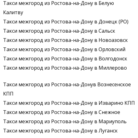
Такси межгород из Ростова-на-Дону в Белую
Калитву
Такси межгород из Ростова-на-Дону в Донецк (РО)
Такси межгород из Ростова-на-Дону в Сальск
Такси межгород из Ростова-на-Дону в Новоазовск
Такси межгород из Ростова-на-Дону в Орловский
Такси межгород из Ростова-на-Дону в Волгодонск
Такси межгород из Ростова-на-Дону в Миллерово
Такси межгород из Ростова-на-Донув Вознесенское
КПП
Такси межгород из Ростова-на-Дону в Изварино КПП
Такси межгород из Ростова-на-Дону в Снежное
Такси межгород из Ростова-на-Дону в Мариуполь
Такси межгород из Ростова-на-Дону в Луганск