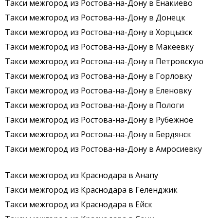
Такси межгород из Ростова-на-Дону в Енакиево
Такси межгород из Ростова-на-Дону в Донецк
Такси межгород из Ростова-на-Дону в Хорцызск
Такси межгород из Ростова-на-Дону в Макеевку
Такси межгород из Ростова-на-Дону в Петровскую
Такси межгород из Ростова-на-Дону в Горловку
Такси межгород из Ростова-на-Дону в Еленовку
Такси межгород из Ростова-на-Дону в Пологи
Такси межгород из Ростова-на-Дону в Рубежное
Такси межгород из Ростова-на-Дону в Бердянск
Такси межгород из Ростова-на-Дону в Амросиевку
Такси межгород из Краснодара в Анапу
Такси межгород из Краснодара в Геленджик
Такси межгород из Краснодара в Ейск