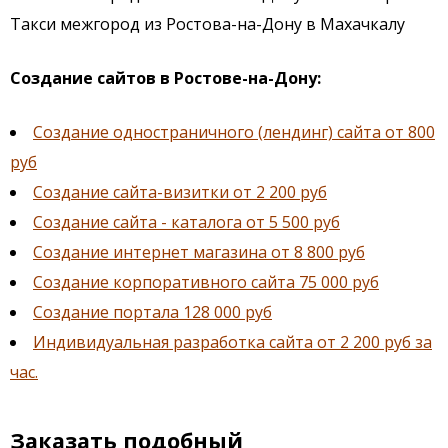
Такси межгород из Ростова-на-Дону в Махачкалу
Создание сайтов в Ростове-на-Дону:
Создание одностраничного (лендинг) сайта от 800
руб
Создание сайта-визитки от 2 200 руб
Создание сайта - каталога от 5 500 руб
Создание интернет магазина от 8 800 руб
Создание корпоративного сайта 75 000 руб
Создание портала 128 000 руб
Индивидуальная разработка сайта от 2 200 руб за
час.
Заказать подобный