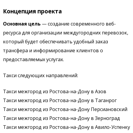
Концепция проекта
Основная цель
— создание современного веб-
ресурса для организации междугородних перевозок,
который будет обеспечивать удобный заказ
трансфера и информирование клиентов о
предоставляемых услугах.
Такси следующих направлений:
Такси межгород из Ростова-на-Дону в Азов
Такси межгород из Ростова-на-Дону в Таганрог
Такси межгород из Ростова-на-Дону Персиановский
Такси межгород из Ростова-на-Дону в Зерноград
Такси межгород из Ростова-на-Дону в Авило-Успенку