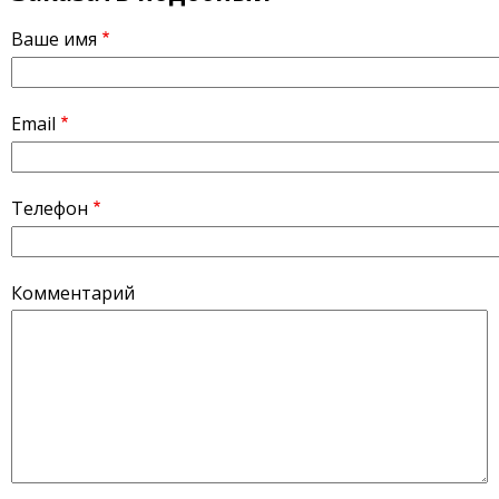
Ваше имя
Email
Телефон
Комментарий