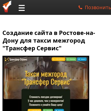
Позвонить
Создание сайта в Ростове-на-
Дону для такси межгород
"Трансфер Сервис"