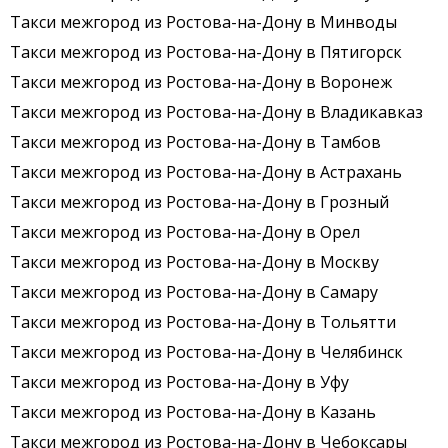
Такси межгород из Ростова-на-Дону в Минводы
Такси межгород из Ростова-на-Дону в Пятигорск
Такси межгород из Ростова-на-Дону в Воронеж
Такси межгород из Ростова-на-Дону в Владикавказ
Такси межгород из Ростова-на-Дону в Тамбов
Такси межгород из Ростова-на-Дону в Астрахань
Такси межгород из Ростова-на-Дону в Грозный
Такси межгород из Ростова-на-Дону в Орел
Такси межгород из Ростова-на-Дону в Москву
Такси межгород из Ростова-на-Дону в Самару
Такси межгород из Ростова-на-Дону в Тольятти
Такси межгород из Ростова-на-Дону в Челябинск
Такси межгород из Ростова-на-Дону в Уфу
Такси межгород из Ростова-на-Дону в Казань
Такси межгород из Ростова-на-Дону в Чебоксары