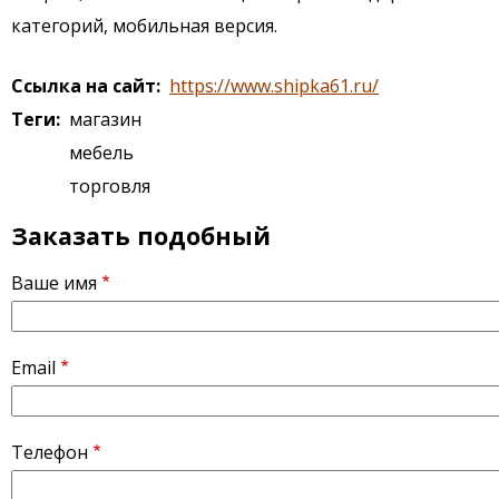
категорий, мобильная версия.
Ссылка на сайт
https://www.shipka61.ru/
Теги
магазин
мебель
торговля
Заказать подобный
Ваше имя
Email
Телефон