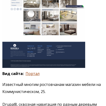
Вид сайта
Портал
Известный многим ростовчанам магазин мебели на
Коммунистическом, 25.
Drupal8, сквозная навигация по разным деревьям