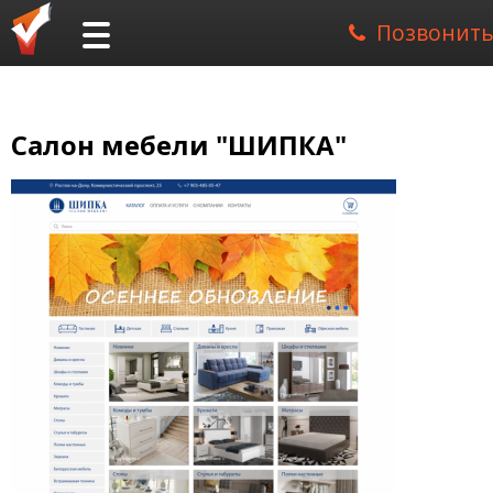
Позвонить
Салон мебели "ШИПКА"