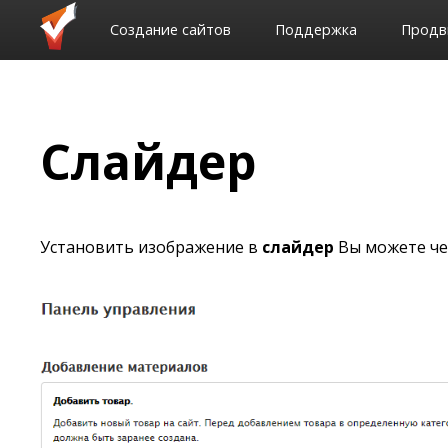
Создание сайтов
Поддержка
Продв
Слайдер
Установить изображение в
слайдер
Вы можете че