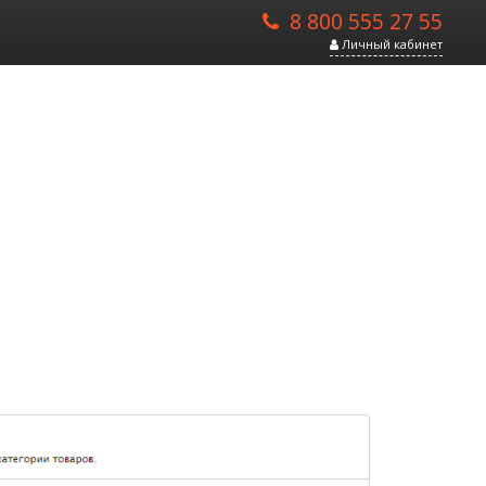
8 800 555 27 55
Личный кабинет