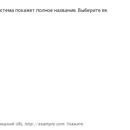
истема покажет полное название. Выберите ее.