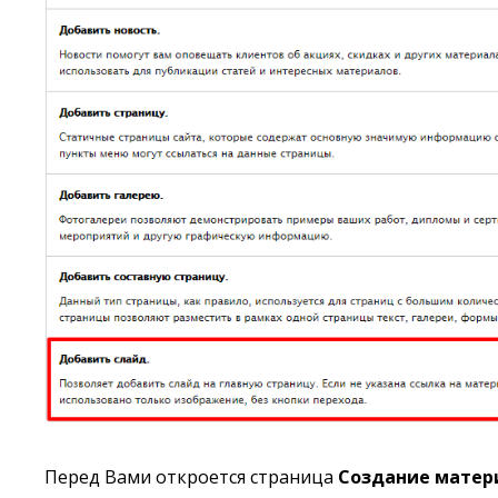
Перед Вами откроется страница
Создание матер