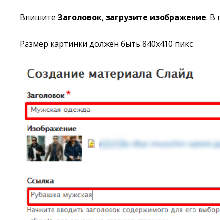
Впишите
Заголовок
,
загрузите изображение
. В
Размер картинки должен быть 840х410 пикс.