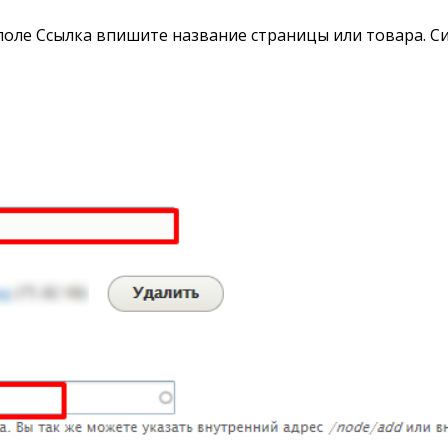
 поле Ссылка впишите название страницы или товара. С