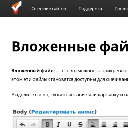
Создание сайтов
Поддержка
Продв
Вложенные фай
Вложенный файл
— это возможность прикреплять
этом эти файлы становятся доступны для скачиван
Выделите слово, словосочетание или картинку и 