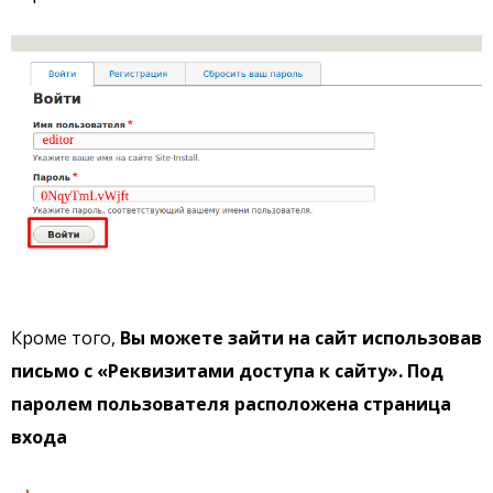
Кроме того,
Вы можете зайти на сайт использовав
письмо с «Реквизитами доступа к сайту». Под
паролем пользователя расположена страница
входа