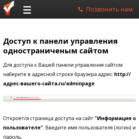
Позвонить нам
Доступ к панели управления
одностраниченым сайтом
Для доступа к Вашей панели управления сайтом
наберите в адресной строке браузера адрес:
http://
адрес-вашего-сайта.ru/adminpage
Откроется страница доступа на сайт
"Информация о
пользователе"
. Введите имя пользователя (логин) и
пароль.