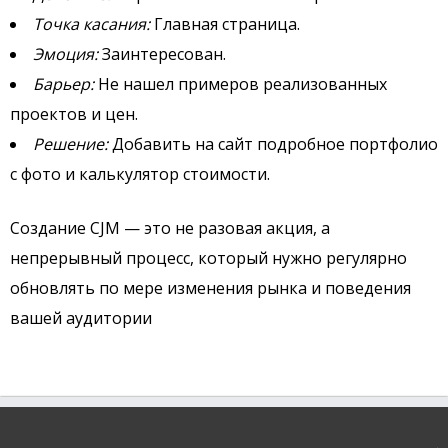
Точка касания:
Главная страница.
Эмоция:
Заинтересован.
Барьер:
Не нашел примеров реализованных
проектов и цен.
Решение:
Добавить на сайт подробное портфолио
с фото и калькулятор стоимости.
Создание CJM — это не разовая акция, а
непрерывный процесс, который нужно регулярно
обновлять по мере изменения рынка и поведения
вашей аудитории