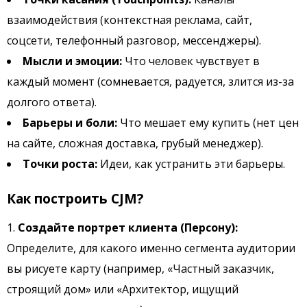
взаимодействия (контекстная реклама, сайт,
соцсети, телефонный разговор, мессенджеры).
Мысли и эмоции:
Что человек чувствует в
каждый момент (сомневается, радуется, злится из-за
долгого ответа).
Барьеры и боли:
Что мешает ему купить (нет цен
на сайте, сложная доставка, грубый менеджер).
Точки роста:
Идеи, как устранить эти барьеры.
Как построить CJM?
Создайте портрет клиента (Персону):
Определите, для какого именно сегмента аудитории
вы рисуете карту (например, «Частный заказчик,
строящий дом» или «Архитектор, ищущий