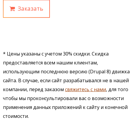
Заказать
* Цены указаны с учетом 30% скидки. Скидка
предоставляется всем нашим клиентам,
использующим последнюю версию (Drupal 8) движка
сайта. В случае, если сайт разрабатывался не в нашей
компании, перед заказом
свяжитесь с нами
, для того
чтобы мы проконсультировали вас о возможности
применения данных приложений к сайту и конечной
стоимости.