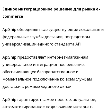
Единое интеграционное решение для рынка e-
commerce
ApiShip объединяет все существующие локальные и
федеральные службы доставки, посредством
универсализации единого стандарта API
ApiShip предоставляет интернет-магазинам
универсальное интеграционное решение,
обеспечивающее беспрепятственное и
моментальное подключение ко всем службам
доставки в режиме «единого окна»
ApiShip гарантирует самое простое, актуальное,
автоматизированное подключение интернет-