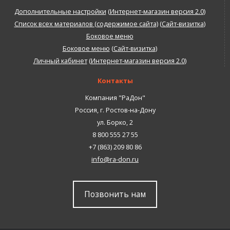
Дополнительные настройки
(
Интернет-магазин версия 2.0
)
Список всех материалов (содержимое сайта)
(
Сайт-визитка
)
Боковое меню
Боковое меню
(
Сайт-визитка
)
Личный кабинет
(
Интернет-магазин версия 2.0
)
Контакты
Компания "РаДон"
Россия
,
г. Ростов-на-Дону
ул. Борко, 2
8 800 555 27 55
+7 (863) 209 80 86
info@ra-don.ru
Позвонить нам