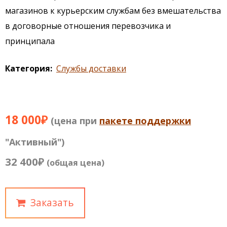
магазинов к курьерским службам без вмешательства
в договорные отношения перевозчика и
принципала
Категория
Службы доставки
18 000₽
(цена при
пакете поддержки
"Активный")
32 400₽
(общая цена)
Заказать