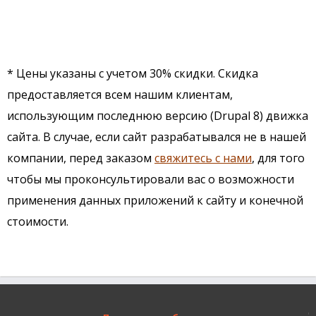
* Цены указаны с учетом 30% скидки. Скидка
предоставляется всем нашим клиентам,
использующим последнюю версию (Drupal 8) движка
сайта. В случае, если сайт разрабатывался не в нашей
компании, перед заказом
свяжитесь с нами
, для того
чтобы мы проконсультировали вас о возможности
применения данных приложений к сайту и конечной
стоимости.