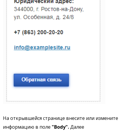
На открывшейся странице внесите или измените
информацию в поле
"Body".
Далее