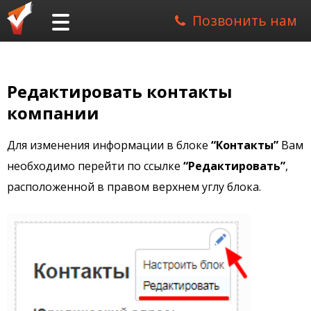
Позвонить нам
Редактировать контакты
компании
Для изменения информации в блоке
“Контакты”
Вам
необходимо перейти по ссылке
“Редактировать”
,
расположенной в правом верхнем углу блока.